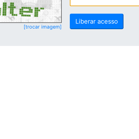
[trocar imagem]